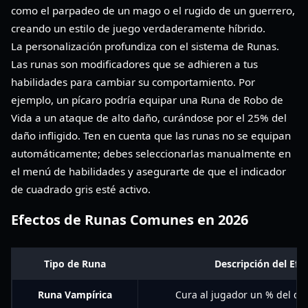
como el parpadeo de un mago o el rugido de un guerrero,
creando un estilo de juego verdaderamente híbrido.
La personalización profundiza con el sistema de Runas.
Las runas son modificadores que se adhieren a tus
habilidades para cambiar su comportamiento. Por
ejemplo, un pícaro podría equipar una Runa de Robo de
Vida a un ataque de alto daño, curándose por el 25% del
daño infligido. Ten en cuenta que las runas no se equipan
automáticamente; debes seleccionarlas manualmente en
el menú de habilidades y asegurarte de que el indicador
de cuadrado gris esté activo.
Efectos de Runas Comunes en 2026
Tipo de Runa
Descripción del Efe
Runa Vampírica
Cura al jugador un % del dañ