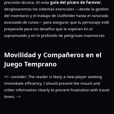
precisión técnica. En esta
guía del pícaro de Farever
,
desglosaremos los sistemas esenciales —desde la gestión
del inventario y el trabajo de Outfielder hasta el ranurado
avanzado de runas— para asegurar que tu personaje esté
preparado para los desafíos que le esperan en el
supramundo y en lo profundo de peligrosas mazmorras.
Movilidad y Compañeros en el
Juego Temprano
<!-- consider: The reader is likely a new player seeking
immediate efficiency. I should present the mount and
critter information clearly to prevent frustration with travel
times. -->