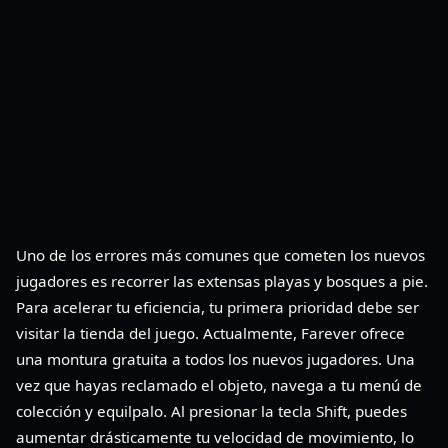
Uno de los errores más comunes que cometen los nuevos
jugadores es recorrer las extensas playas y bosques a pie.
Para acelerar tu eficiencia, tu primera prioridad debe ser
visitar la tienda del juego. Actualmente, Farever ofrece
una montura gratuita a todos los nuevos jugadores. Una
vez que hayas reclamado el objeto, navega a tu menú de
colección y equilpalo. Al presionar la tecla Shift, puedes
aumentar drásticamente tu velocidad de movimiento, lo