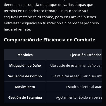
tienen una secuencia de ataque de varias etapas que
termina en un poderoso remate. En muchos MMO,
esquivar restablece tu combo, pero en Farever, puedes
entrelazar esquivas en tu rotación sin perder el progreso
hacia el remate.
Comparación de Eficiencia en Combate
Mecánica
Ejecución Estándar
Mitigación de Daño
Alto coste de estamina, daño parcia
Secuencia de Combo
Se reinicia al esquivar o ser inte
Movimiento
Estático o lento al atacar
Gestión de Estamina
Agotamiento rápido en peleas 