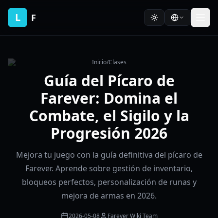
L
F
Inicio
/
Clases
Guía del Pícaro de
Farever: Domina el
Combate, el Sigilo y la
Progresión 2026
Mejora tu juego con la guía definitiva del pícaro de
Farever. Aprende sobre gestión de inventario,
bloqueos perfectos, personalización de runas y
mejora de armas en 2026.
2026-05-08
Farever Wiki Team