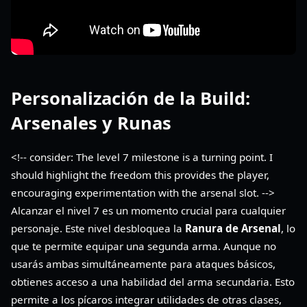
Personalización de la Build:
Arsenales y Runas
<!-- consider: The level 7 milestone is a turning point. I
should highlight the freedom this provides the player,
encouraging experimentation with the arsenal slot. -->
Alcanzar el nivel 7 es un momento crucial para cualquier
personaje. Este nivel desbloquea la
Ranura de Arsenal
, lo
que te permite equipar una segunda arma. Aunque no
usarás ambas simultáneamente para ataques básicos,
obtienes acceso a una habilidad del arma secundaria. Esto
permite a los pícaros integrar utilidades de otras clases,