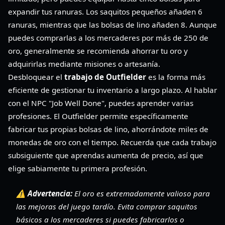
expandir tus ranuras. Los saquitos pequeños añaden 6
ranuras, mientras que las bolsas de lino añaden 8. Aunque
puedes comprarlas a los mercaderes por más de 250 de
oro, generalmente se recomienda ahorrar tu oro y
adquirirlas mediante misiones o artesanía.
Desbloquear el
trabajo de Outfielder
es la forma más
eficiente de gestionar tu inventario a largo plazo. Al hablar
con el NPC "Job Well Done", puedes aprender varias
profesiones. El Outfielder permite específicamente
fabricar tus propias bolsas de lino, ahorrándote miles de
monedas de oro con el tiempo. Recuerda que cada trabajo
subsiguiente que aprendas aumenta de precio, así que
elige sabiamente tu primera profesión.
⚠️ Advertencia:
El oro es extremadamente valioso para
las mejoras del juego tardío. Evita comprar saquitos
básicos a los mercaderes si puedes fabricarlos o