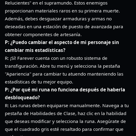
Relucientes" en el supramundo. Estos enemigos
proporcionan materiales raros en su primera muerte.
Además, debes desguazar armaduras y armas no
deseadas en una estación de puesto de avanzada para
obtener componentes de artesanía.
P: ¿Puedo cambiar el aspecto de mi personaje sin
cambiar mis estadísticas?
R: ¡Sí! Farever cuenta con un robusto sistema de
transfiguración. Abre tu menú y selecciona la pestaña
"Apariencia" para cambiar tu atuendo manteniendo las
estadísticas de tu mejor equipo.
P: ¿Por qué mi runa no funciona después de haberla
desbloqueado?
R: Las runas deben equiparse manualmente. Navega a tu
pestaña de Habilidades de Clase, haz clic en la habilidad
que deseas modificar y selecciona la runa. Asegúrate de
que el cuadrado gris esté resaltado para confirmar que