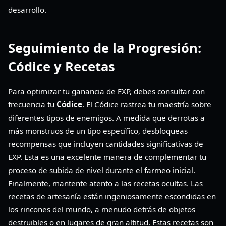
desarrollo.
Seguimiento de la Progresión:
Códice y Recetas
Para optimizar tu ganancia de EXP, debes consultar con
frecuencia tu
Códice
. El Códice rastrea tu maestría sobre
diferentes tipos de enemigos. A medida que derrotas a
más monstruos de un tipo específico, desbloqueas
recompensas que incluyen cantidades significativas de
EXP. Esta es una excelente manera de complementar tu
proceso de subida de nivel durante el farmeo inicial.
Finalmente, mantente atento a las recetas ocultas. Las
recetas de artesanía están ingeniosamente escondidas en
los rincones del mundo, a menudo detrás de objetos
destruibles o en lugares de gran altitud. Estas recetas son