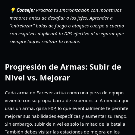
💡 Consejo:
Practica tu sincronización con monstruos
menores antes de desafiar a los jefes. Aprender a
"entrelazar" bolas de fuego o ataques cuerpo a cuerpo
con esquivas duplicará tu DPS efectivo al asegurar que
siempre logres realizar tu remate.
Progresión de Armas: Subir de
Nivel vs. Mejorar
Cada arma en Farever actúa como una pieza de equipo
viviente con su propia barra de experiencia. A medida que
usas un arma, gana EXP, lo que eventualmente te permite
mejorar sus habilidades específicas y aumentar su rango.
Sin embargo, subir de nivel es solo la mitad de la batalla.
También debes visitar las estaciones de mejora en los