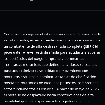
Comenzar tu viaje en el vibrante mundo de Farever puede
ser abrumador, especialmente cuando eliges el camino de
un combatiente de alta destreza. Esta completa
guía del
pícaro de Farever
está diseñada para ayudarte a superar
los obstáculos del juego temprano y dominar las
intrincadas mecánicas que definen a la clase. Ya sea que
busques optimizar tu velocidad de movimiento con
monturas gratuitas o dominar las tablas de clasificación
mediante rotaciones de bloqueos perfectos, comprender
estos fundamentos es esencial. A partir de mayo de 2026,
el meta se ha desplazado hacia construcciones de alta
movilidad que recompensan a los jugadores por su