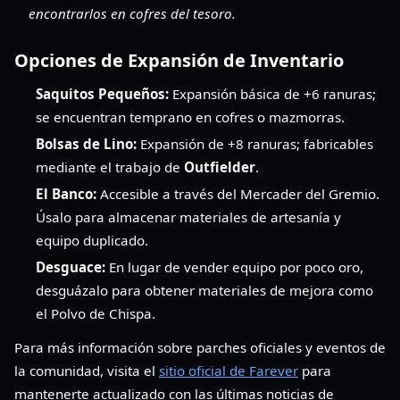
encontrarlos en cofres del tesoro.
Opciones de Expansión de Inventario
Saquitos Pequeños:
Expansión básica de +6 ranuras;
se encuentran temprano en cofres o mazmorras.
Bolsas de Lino:
Expansión de +8 ranuras; fabricables
mediante el trabajo de
Outfielder
.
El Banco:
Accesible a través del Mercader del Gremio.
Úsalo para almacenar materiales de artesanía y
equipo duplicado.
Desguace:
En lugar de vender equipo por poco oro,
desguázalo para obtener materiales de mejora como
el Polvo de Chispa.
Para más información sobre parches oficiales y eventos de
la comunidad, visita el
sitio oficial de Farever
para
mantenerte actualizado con las últimas noticias de