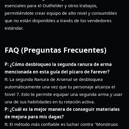
esenciales para el Outfielder y otros trabajos,
permitiéndote crear equipo de alto nivel y consumibles
que no están disponibles a través de los vendedores
estándar.
FAQ (Preguntas Frecuentes)
P: ¿Cómo desbloqueo la segunda ranura de arma
mencionada en esta guía del pícaro de Farever?
R: La segunda Ranura de Arsenal se desbloquea
automáticamente una vez que tu personaje alcanza el
Nivel 7. Esto te permite equipar una segunda arma y usar
una de sus habilidades en tu rotación activa.
P: ¿Cuál es la mejor manera de conseguir materiales
de mejora para mis dagas?
R: El método más confiable es luchar contra "Monstruos