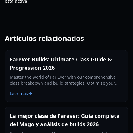
está activa.
Artículos relacionados
Farever Builds: Ultimate Class Guide &
Progression 2026
Master the world of Far Ever with our comprehensive
class breakdown and build strategies. Optimize your
playstyle for 2026.
Leer más
La mejor clase de Farever: Guía completa
del Mago y análisis de builds 2026