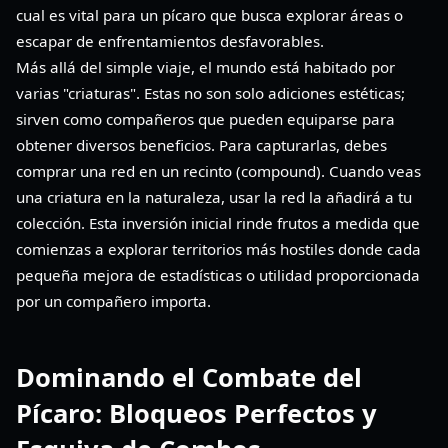
cual es vital para un pícaro que busca explorar áreas o
escapar de enfrentamientos desfavorables.
Más allá del simple viaje, el mundo está habitado por
varias "criaturas". Estas no son solo adiciones estéticas;
sirven como compañeros que pueden equiparse para
obtener diversos beneficios. Para capturarlas, debes
comprar una red en un recinto (compound). Cuando veas
una criatura en la naturaleza, usar la red la añadirá a tu
colección. Esta inversión inicial rinde frutos a medida que
comienzas a explorar territorios más hostiles donde cada
pequeña mejora de estadísticas o utilidad proporcionada
por un compañero importa.
Dominando el Combate del
Pícaro: Bloqueos Perfectos y