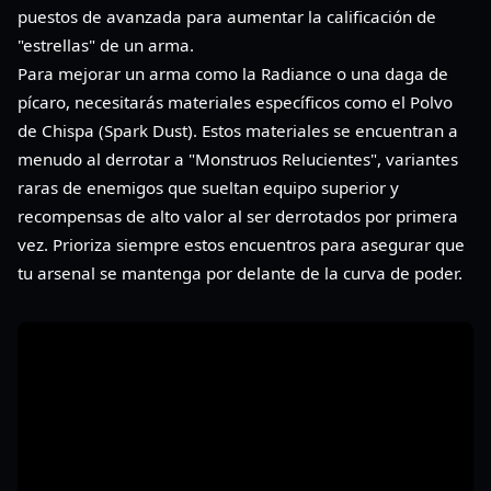
puestos de avanzada para aumentar la calificación de
"estrellas" de un arma.
Para mejorar un arma como la Radiance o una daga de
pícaro, necesitarás materiales específicos como el Polvo
de Chispa (Spark Dust). Estos materiales se encuentran a
menudo al derrotar a "Monstruos Relucientes", variantes
raras de enemigos que sueltan equipo superior y
recompensas de alto valor al ser derrotados por primera
vez. Prioriza siempre estos encuentros para asegurar que
tu arsenal se mantenga por delante de la curva de poder.