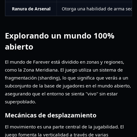
Ranura de Arsenal
Otorga una habilidad de arma secun
Explorando un mundo 100%
abierto
El mundo de Farever está dividido en zonas y regiones,
como la Zona Meridiana. El juego utiliza un sistema de
fragmentación (sharding), lo que significa que verás a un
subconjunto de la base de jugadores en el mundo abierto,
asegurando que el entorno se sienta "vivo" sin estar
superpoblado.
Mecánicas de desplazamiento
El movimiento es una parte central de la jugabilidad. El
juego fomenta la verticalidad a través de varias