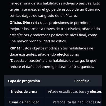
heredar una de sus habilidades activas o pasivas. Esto
te permite mezclar el golpe de escudo de un Guerrero
con las dagas de sangrado de un Pícaro.
Oficios (Herrería):
Las profesiones te permiten
mejorar las armas a través de tres niveles, añadiendo
estadísticas y poderosas pasivas de nivel final, como
una mayor probabilidad de crítico.
Runas:
Estos objetos modifican tus habilidades de
clase existentes, añadiendo efectos como
"Desestabilización" a una habilidad de carga, lo que
reduce el daño del enemigo durante 10 segundos.
Capa de progresión
Beneficio
Niveles de arma
Añade estadísticas base y
efectos p
Runas de habilidad
Personaliza las habilidades de cl