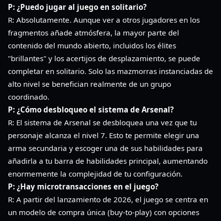
P: ¿Puedo jugar al juego en solitario?
R: Absolutamente. Aunque ver a otros jugadores en los
fragmentos añade atmósfera, la mayor parte del
contenido del mundo abierto, incluidos los élites
"brillantes" y los acertijos de desplazamiento, se puede
completar en solitario. Solo las mazmorras instanciadas de
alto nivel se benefician realmente de un grupo
coordinado.
P: ¿Cómo desbloqueo el sistema de Arsenal?
R: El sistema de Arsenal se desbloquea una vez que tu
personaje alcanza el nivel 7. Esto te permite elegir una
arma secundaria y escoger una de sus habilidades para
añadirla a tu barra de habilidades principal, aumentando
enormemente la complejidad de tu configuración.
P: ¿Hay microtransacciones en el juego?
R: A partir del lanzamiento de 2026, el juego se centra en
un modelo de compra única (buy-to-play) con opciones