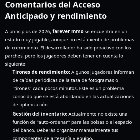
Comentarios del Acceso
Anticipado y rendimiento
A principios de 2026,
farever mmo
se encuentra en un
estado muy jugable, aunque no está exento de problemas
de crecimiento. El desarrollador ha sido proactivo con los
parches, pero los jugadores deben tener en cuenta lo
siguiente:
Tirones de rendimiento:
Algunos jugadores informan
de caídas periódicas de la tasa de fotogramas o
"tirones" cada pocos minutos. Este es un problema
conocido que se está abordando en las actualizaciones
de optimización.
Gestión del inventario:
Actualmente no existe una
función de "auto-ordenar" para las bolsas o el espacio
del banco. Deberás organizar manualmente tus
componentes de artesanía y equipo.