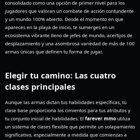
consolidado como una opción de primer nivel para los
jugadores que valoran un combate de acción contundente
y un mundo 100% abierto. Desde el momento en que
apareces en la playa de inicio, te sumerges en un
ecosistema vibrante lleno de jefes de mundo, acertijos de
desplazamiento y una asombrosa variedad de más de 100
armas únicas que definen tu forma de jugar.
Elegir tu camino: Las cuatro
clases principales
Aunque las armas dictan tus habilidades específicas, tu
clase base proporciona los cimientos para tus atributos y
tu conjunto inicial de habilidades. El
farever mmo
utiliza
un sistema de clases flexible que permite un solapamiento
significativo, especialmente a medida que comienzas a