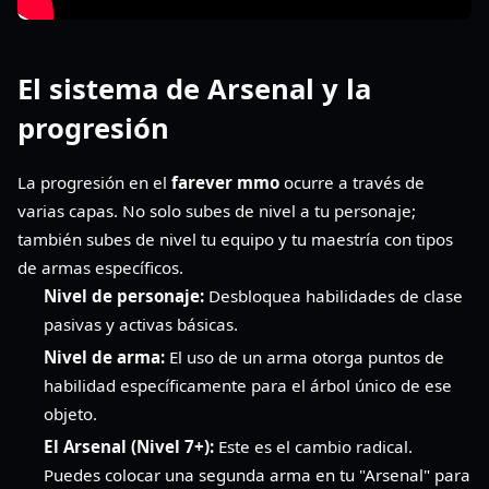
El sistema de Arsenal y la
progresión
La progresión en el
farever mmo
ocurre a través de
varias capas. No solo subes de nivel a tu personaje;
también subes de nivel tu equipo y tu maestría con tipos
de armas específicos.
Nivel de personaje:
Desbloquea habilidades de clase
pasivas y activas básicas.
Nivel de arma:
El uso de un arma otorga puntos de
habilidad específicamente para el árbol único de ese
objeto.
El Arsenal (Nivel 7+):
Este es el cambio radical.
Puedes colocar una segunda arma en tu "Arsenal" para