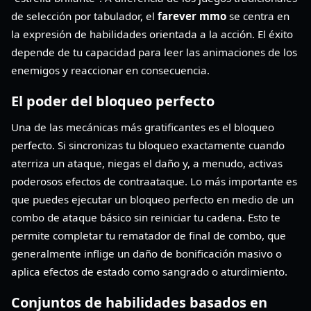
de selección por tabulador, el
farever mmo
se centra en
la expresión de habilidades orientada a la acción. El éxito
depende de tu capacidad para leer las animaciones de los
enemigos y reaccionar en consecuencia.
El poder del bloqueo perfecto
Una de las mecánicas más gratificantes es el bloqueo
perfecto. Si sincronizas tu bloqueo exactamente cuando
aterriza un ataque, niegas el daño y, a menudo, activas
poderosos efectos de contraataque. Lo más importante es
que puedes ejecutar un bloqueo perfecto en medio de un
combo de ataque básico sin reiniciar tu cadena. Esto te
permite completar tu rematador de final de combo, que
generalmente inflige un daño de bonificación masivo o
aplica efectos de estado como sangrado o aturdimiento.
Conjuntos de habilidades basados en