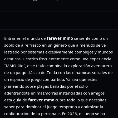
Entrar en el mundo de
farever mmo
se siente como un
soplo de aire fresco en un género que a menudo se ve
lastrado por sistemas excesivamente complejos y mundos
estáticos. Descrito frecuentemente como una experiencia
"MMO-lite", este título combina la exploración aventurera
de un juego clásico de Zelda con las dinámicas sociales de
un espacio de juego compartido. Ya sea que estés
planeando sobre playas bañadas por el sol o
adentrándote en mazmorras instanciadas con amigos,
esta guía de
farever mmo
cubre todo lo que necesitas
saber para dominar el juego temprano y optimizar la
configuración de tu personaje. En 2026, el juego se ha