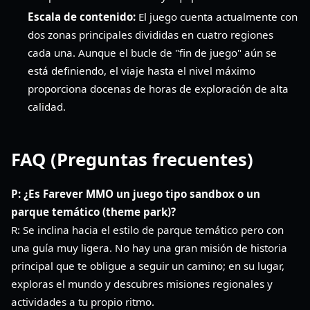
Escala de contenido:
El juego cuenta actualmente con
dos zonas principales divididas en cuatro regiones
cada una. Aunque el bucle de "fin de juego" aún se
está definiendo, el viaje hasta el nivel máximo
proporciona docenas de horas de exploración de alta
calidad.
FAQ (Preguntas frecuentes)
P: ¿Es Farever MMO un juego tipo sandbox o un
parque temático (theme park)?
R: Se inclina hacia el estilo de parque temático pero con
una guía muy ligera. No hay una gran misión de historia
principal que te obligue a seguir un camino; en su lugar,
exploras el mundo y descubres misiones regionales y
actividades a tu propio ritmo.