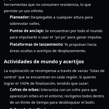
herramientas que no consumen resistencia, lo que
permite un uso infinito.
Planeador:
Desplegable a cualquier altura para
sobrevolar valles.
Puntos de anclaje:
Se encuentran por todo el mundo
para impulsarte o usar el "yo-yo" para ganar impulso.
Plataformas de lanzamiento:
Te propulsan hacia
áreas ocultas o acertijos de desplazamiento.
Actividades de mundo y acertijos
La exploración se recompensa a través de varias "listas de
control" que se encuentran en cada región. Si quieres
lograr el 100% de finalización, tendrás que cazar:
Cofres de orbes:
Interactúa con un cofre para que
aparezcan orbes en el entorno; recógelos todos dentro
de un límite de tiempo para desbloquear el botín.