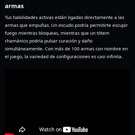
armas
Tus habilidades activas están ligadas directamente a las
armas que empuñas. Un escudo podría permitirte escupir
fuego mientras bloqueas, mientras que un tótem
chamánico podría pulsar curación y daño
simultáneamente. Con más de 100 armas con nombre en
el juego, la variedad de configuraciones es casi infinita.