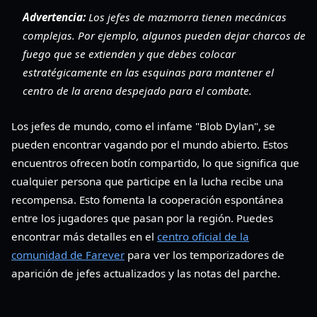
Advertencia:
Los jefes de mazmorra tienen mecánicas
complejas. Por ejemplo, algunos pueden dejar charcos de
fuego que se extienden y que debes colocar
estratégicamente en las esquinas para mantener el
centro de la arena despejado para el combate.
Los jefes de mundo, como el infame "Blob Dylan", se
pueden encontrar vagando por el mundo abierto. Estos
encuentros ofrecen botín compartido, lo que significa que
cualquier persona que participe en la lucha recibe una
recompensa. Esto fomenta la cooperación espontánea
entre los jugadores que pasan por la región. Puedes
encontrar más detalles en el
centro oficial de la
comunidad de Farever
para ver los temporizadores de
aparición de jefes actualizados y las notas del parche.