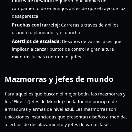
Cofres de desafío:
Requieren que limpies un
campamento de enemigos antes de que el rayo de luz
desaparezca.
Pruebas contrarreloj:
Carreras a través de anillos
usando tu planeador y el gancho.
Acertijos de escalada:
Desafíos de varias fases que
implican alcanzar puntos de control a gran altura
mientras luchas contra mini-jefes.
Mazmorras y jefes de mundo
Para aquellos que buscan el mejor botín, las mazmorras y
los "Élites" (Jefes de Mundo) son la fuente principal de
armaduras y armas de nivel azul. Las mazmorras son
ubicaciones instanciadas que presentan diseños a medida,
acertijos de desplazamiento y jefes de varias fases.