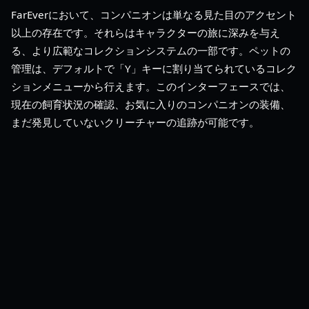
FarEverにおいて、コンパニオンは単なる見た目のアクセント
以上の存在です。それらはキャラクターの旅に深みを与え
る、より広範なコレクションシステムの一部です。ペットの
管理は、デフォルトで「Y」キーに割り当てられているコレク
ションメニューから行えます。このインターフェースでは、
現在の飼育状況の確認、お気に入りのコンパニオンの装備、
まだ発見していないクリーチャーの追跡が可能です。