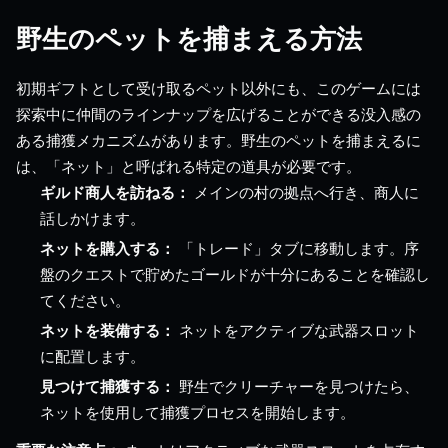
野生のペットを捕まえる方法
初期ギフトとして受け取るペット以外にも、このゲームには
探索中に仲間のラインナップを広げることができる没入感の
ある捕獲メカニズムがあります。野生のペットを捕まえるに
は、「ネット」と呼ばれる特定の道具が必要です。
ギルド商人を訪ねる：
メインの村の拠点へ行き、商人に
話しかけます。
ネットを購入する：
「トレード」タブに移動します。序
盤のクエストで貯めたゴールドが十分にあることを確認し
てください。
ネットを装備する：
ネットをアクティブな武器スロット
に配置します。
見つけて捕獲する：
野生でクリーチャーを見つけたら、
ネットを使用して捕獲プロセスを開始します。