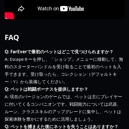
FAQ
Q: FarEverで最初のペットはどこで見つけられますか？
A: Escapeキーを押し、「ショップ」メニューに移動して、無
料のスターターバンドルを受け取ることで最初のペットを入
手できます。受け取ったら、コレクション（デフォルトキ
ー：Y）から装備してください。
Q: ペットは戦闘ボーナスを提供しますか？
A: 現在のバージョンのゲームでは、ペットは主にプレイヤー
に付いてくるコンパニオンです。戦闘能力については武器、
ルーン、クラススキルのアップグレードに集中し、ペットは
探索体験を豊かにするために活用しましょう。
Q: ペットを捕まえた後にネットを失うことはありますか？