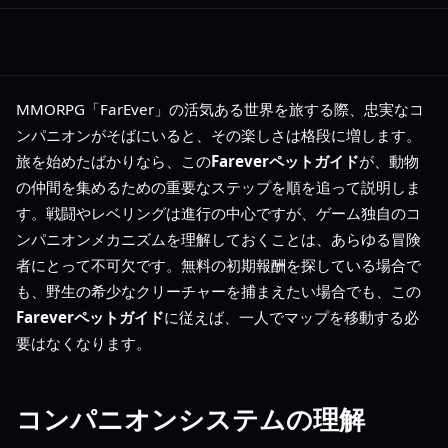
MMORPG「FarEver」の活気ある世界を旅する際、忠実なコ
ンパニオンがそばにいると、その楽しさは格段に増します。
旅を始めたばかりなら、この
Fareverペットガイド
が、動物
の仲間を集めるための重要なステップを順を追って説明しま
す。戦闘やレベリングは進行の中心ですが、ゲーム独自のコ
ンパニオンメカニズムを理解しておくことは、あらゆる冒険
者にとって不可欠です。無料の初期報酬を探している場合で
も、野生の希少なクリーチャーを捕まえたい場合でも、この
Fareverペットガイド
に従えば、一人でマップを移動する必
要はなくなります。
コンパニオンシステムの理解