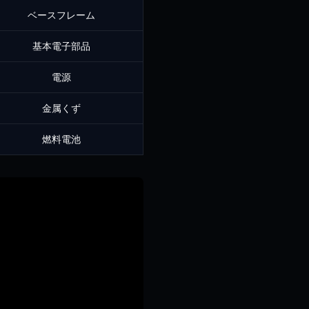
ベースフレーム
基本電子部品
電源
金属くず
燃料電池