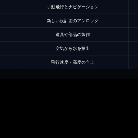
手動飛行とナビゲーション
新しい設計図のアンロック
道具や部品の製作
空気から水を抽出
飛行速度・高度の向上