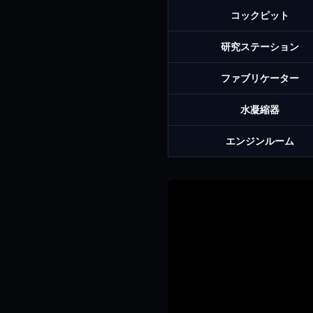
コックピット
研究ステーション
ファブリケーター
水凝縮器
エンジンルーム