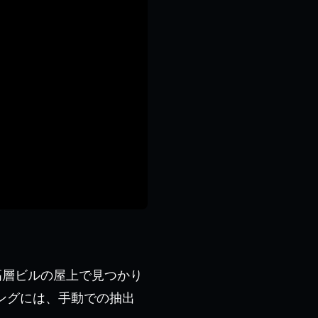
高層ビルの屋上で見つかり
ングには、手動での抽出