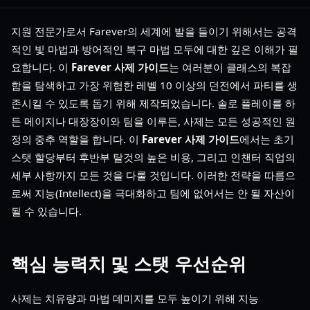
지원 전문가로서 Farever의 세계에 발을 들이기 위해서는 공격
적인 빛 마법과 방어적인 복구 마법 모두에 대한 깊은 이해가 필
요합니다. 이
Farever 사제 가이드
는 여러분이 클래스의 복잡
함을 탐색하고 가장 위험한 레벨 10 이상의 던전에서 파티를 생
존시킬 수 있도록 돕기 위해 제작되었습니다. 솔로 플레이를 하
든 메이지나 대장장이와 팀을 이루든, 사제는 모든 성공적인 원
정의 중추 역할을 합니다. 이
Farever 사제 가이드
에서는 초기
스탯 할당부터 후반부 탈것의 높은 비용, 그리고 인챈터 직업의
세부 사항까지 모든 것을 다룰 것입니다. 이러한 전략을 따름으
로써 지능(Intellect)을 극대화하고 팀에 없어서는 안 될 자산이
될 수 있습니다.
핵심 능력치 및 스탯 우선순위
사제는 치유량과 마법 데미지를 모두 높이기 위해 지능