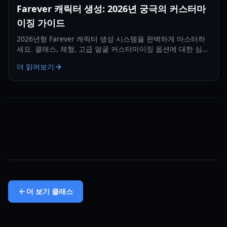
Farever 캐릭터 생성: 2026년 궁극의 커스터마
이징 가이드
2026년형 Farever 캐릭터 생성 시스템을 완벽하게 마스터하
세요. 클래스, 체형, 고급 얼굴 커스터마이징 옵션에 대한 심층
가이드입니다.
더 읽어보기
더 보기
클래스