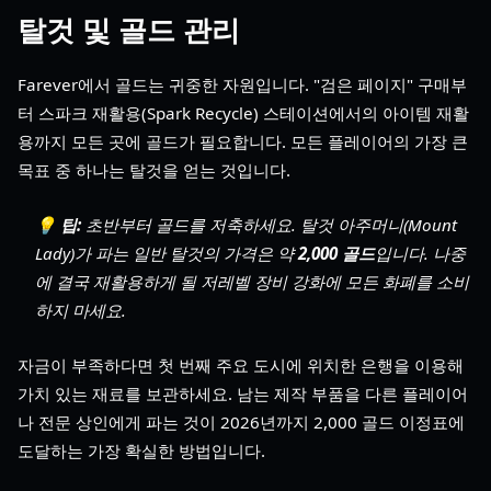
탈것 및 골드 관리
Farever에서 골드는 귀중한 자원입니다. "검은 페이지" 구매부
터 스파크 재활용(Spark Recycle) 스테이션에서의 아이템 재활
용까지 모든 곳에 골드가 필요합니다. 모든 플레이어의 가장 큰
목표 중 하나는 탈것을 얻는 것입니다.
💡 팁:
초반부터 골드를 저축하세요. 탈것 아주머니(Mount
Lady)가 파는 일반 탈것의 가격은 약
2,000 골드
입니다. 나중
에 결국 재활용하게 될 저레벨 장비 강화에 모든 화폐를 소비
하지 마세요.
자금이 부족하다면 첫 번째 주요 도시에 위치한 은행을 이용해
가치 있는 재료를 보관하세요. 남는 제작 부품을 다른 플레이어
나 전문 상인에게 파는 것이 2026년까지 2,000 골드 이정표에
도달하는 가장 확실한 방법입니다.