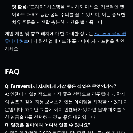
펫 활용:
"크리터" 시스템을 무시하지 마세요. 기본적인 펫
이라도 2~3초 동안 몹의 주의를 끌 수 있으며, 이는 중요한
치유 주문을 시전할 충분한 시간을 벌어줍니다.
게임 개발 및 향후 패치에 대한 자세한 정보는
Farever 공식 커
뮤니티 허브
에서 최신 업데이트와 플레이어 거래 포럼을 확인
하세요.
FAQ
Q: Farever에서 사제에게 가장 좋은 직업은 무엇인가요?
A: 인챈터가 일반적으로 가장 좋은 선택으로 간주됩니다. 학자
의 벨트와 같이 지능 보너스가 있는 아이템을 제작할 수 있기 때
문입니다. 하지만 그룹에 이미 인챈터가 있다면 물약 제조를 위
한 연금술사를 선택하는 것도 좋은 대안입니다.
Q: 탈것은 얼마이며 어디서 얻을 수 있나요?
A: 탈것의 가격은 2,000 골드입니다. 주요 허브 도시에 위치한