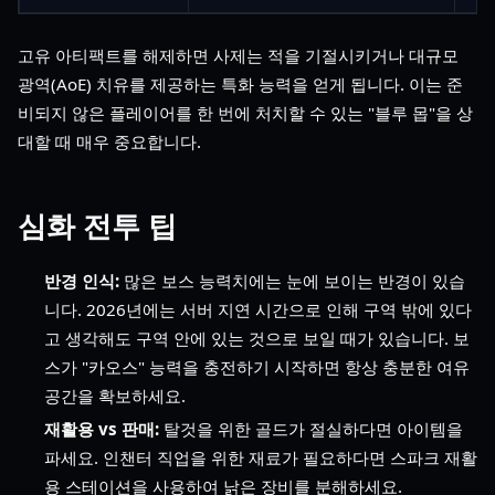
고유 아티팩트를 해제하면 사제는 적을 기절시키거나 대규모
광역(AoE) 치유를 제공하는 특화 능력을 얻게 됩니다. 이는 준
비되지 않은 플레이어를 한 번에 처치할 수 있는 "블루 몹"을 상
대할 때 매우 중요합니다.
심화 전투 팁
반경 인식:
많은 보스 능력치에는 눈에 보이는 반경이 있습
니다. 2026년에는 서버 지연 시간으로 인해 구역 밖에 있다
고 생각해도 구역 안에 있는 것으로 보일 때가 있습니다. 보
스가 "카오스" 능력을 충전하기 시작하면 항상 충분한 여유
공간을 확보하세요.
재활용 vs 판매:
탈것을 위한 골드가 절실하다면 아이템을
파세요. 인챈터 직업을 위한 재료가 필요하다면 스파크 재활
용 스테이션을 사용하여 낡은 장비를 분해하세요.