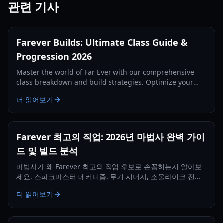
관련 기사
Farever Builds: Ultimate Class Guide &
Progression 2026
Master the world of Far Ever with our comprehensive
class breakdown and build strategies. Optimize your
playstyle for 2026.
더 읽어보기
Farever 최고의 직업: 2026년 마법사 완벽 가이
드 및 빌드 분석
마법사가 왜 Farever 최고의 직업 후보로 손꼽히는지 알아보
세요. 스파크마스터 메커니즘, 무기 시너지, 소울라이크 전투
전략을 배울 수 있습니다.
더 읽어보기