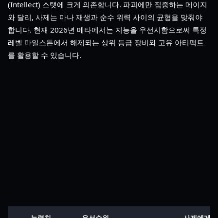
(Intellect) 스탯에 크게 의존합니다. 파괴에만 집중하는 메이지
와 달리, 사제는 마나 재생과 순수 위력 사이의 균형을 맞춰야
합니다. 현재 2026년 메타에서는 지능을 우선시함으로써 특정
레벨 마일스톤에서 해제되는 상위 등급 장비와 고유 아티팩트
를 활용할 수 있습니다.
능력치
우선순위
사제에게 