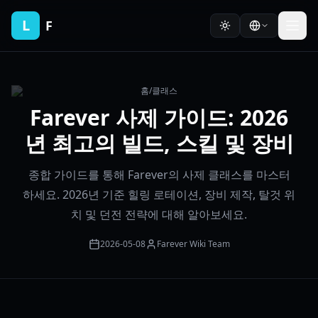
L
F
홈
/
클래스
Farever 사제 가이드: 2026
년 최고의 빌드, 스킬 및 장비
종합 가이드를 통해 Farever의 사제 클래스를 마스터
하세요. 2026년 기준 힐링 로테이션, 장비 제작, 탈것 위
치 및 던전 전략에 대해 알아보세요.
2026-05-08
Farever Wiki Team