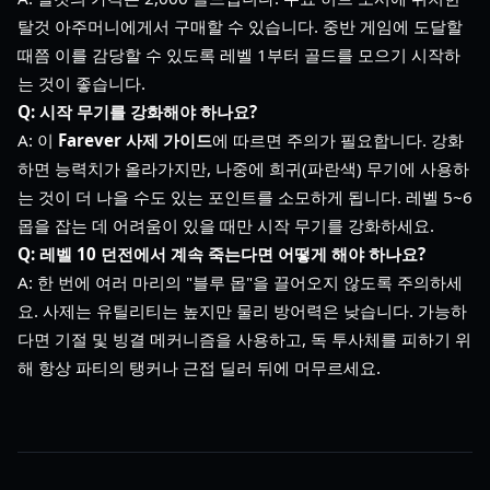
탈것 아주머니에게서 구매할 수 있습니다. 중반 게임에 도달할
때쯤 이를 감당할 수 있도록 레벨 1부터 골드를 모으기 시작하
는 것이 좋습니다.
Q: 시작 무기를 강화해야 하나요?
A: 이
Farever 사제 가이드
에 따르면 주의가 필요합니다. 강화
하면 능력치가 올라가지만, 나중에 희귀(파란색) 무기에 사용하
는 것이 더 나을 수도 있는 포인트를 소모하게 됩니다. 레벨 5~6
몹을 잡는 데 어려움이 있을 때만 시작 무기를 강화하세요.
Q: 레벨 10 던전에서 계속 죽는다면 어떻게 해야 하나요?
A: 한 번에 여러 마리의 "블루 몹"을 끌어오지 않도록 주의하세
요. 사제는 유틸리티는 높지만 물리 방어력은 낮습니다. 가능하
다면 기절 및 빙결 메커니즘을 사용하고, 독 투사체를 피하기 위
해 항상 파티의 탱커나 근접 딜러 뒤에 머무르세요.