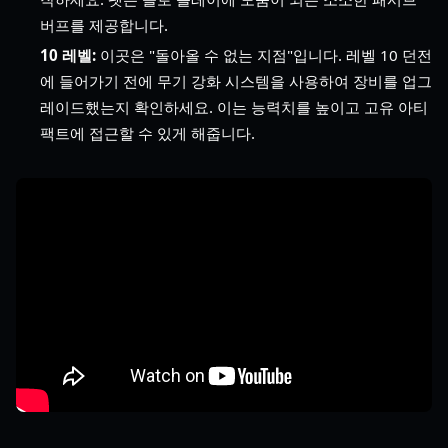
버프를 제공합니다.
10 레벨:
이곳은 "돌아올 수 없는 지점"입니다. 레벨 10 던전
에 들어가기 전에 무기 강화 시스템을 사용하여 장비를 업그
레이드했는지 확인하세요. 이는 능력치를 높이고 고유 아티
팩트에 접근할 수 있게 해줍니다.