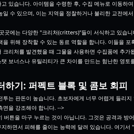
 있습니다. 아이템을 수령한 후, 수집 메뉴로 이동하여 장
높일 수 있으며, 이는 지역을 정찰하거나 불리한 교전에
곳곳에는 다양한 "크리처(critters)"들이 서식하고 있습
택을 위해 장착할 수 있는 동료 역할을 합니다. 이들을 
서 크리처를 발견했을 때 그물을 사용하면 수집품에 추가됩
스탯 보너스나 유틸리티가 큰 차이를 만드는 험난한 영토를
터하기: 퍼펙트 블록 및 콤보 회피
arever의 전투는 판돈이 높습니다. 초보자에게 너무 어렵게 
면을 강조해야 합니다. -->
단순히 버튼을 마구 누르는 것이 아닙니다. 그것은 공격과 
하면서 피해를 줄이는 능력에 달려 있습니다. 여기서 "퍼펙