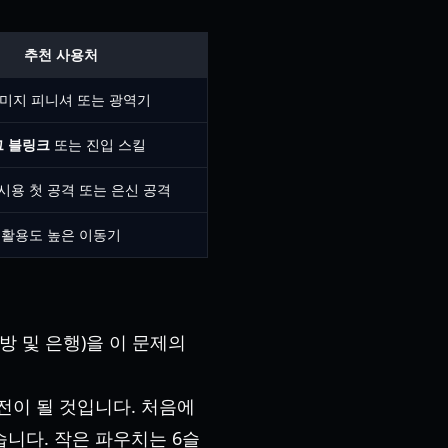
추천 사용처
미지 피니셔 또는 광역기
그 블링크
또는 진입 스킬
시용 첫 공격 또는 은신 공격
활용도 높은 이동기
가방 및 은행)을 이 문제의
 도전이 될 것입니다. 처음에
습니다. 작은 파우치는 6슬