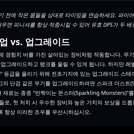
 전에 작은 몹들을 상대로 타이밍을 연습하세요. 파이어
법을 배우면 피니셔를 항상 적중시킬 수 있어 유효 DPS가 두 
업 vs. 업그레이드
는 자체 경험치 바를 가진 살아있는 장비처럼 작동합니다. 
을 업그레이드하고 랭크를 올릴 수 있게 됩니다. 하지만 
ar)" 등급을 올리기 위해 전초기지에 있는 업그레이드 스
 로그의 단검 같은 무기를 업그레이드하려면 스파크 더스트(Spa
료는 종종 "반짝이는 몬스터(Sparkling Monsters)
적들로, 첫 처치 시 우수한 장비와 높은 가치의 보상을 드롭
록 항상 이러한 조우를 우선시하십시오.