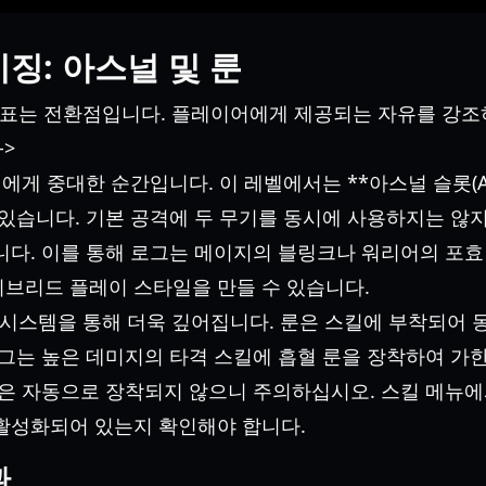
징: 아스널 및 룬
레벨 7 이정표는 전환점입니다. 플레이어에게 제공되는 자유를 
->
게 중대한 순간입니다. 이 레벨에서는 **아스널 슬롯(Arse
 있습니다. 기본 공격에 두 무기를 동시에 사용하지는 않지
니다. 이를 통해 로그는 메이지의 블링크나 워리어의 포효
브리드 플레이 스타일을 만들 수 있습니다.
) 시스템을 통해 더욱 깊어집니다. 룬은 스킬에 부착되어
로그는 높은 데미지의 타격 스킬에 흡혈 룬을 장착하여 가한
룬은 자동으로 장착되지 않으니 주의하십시오. 스킬 메뉴
활성화되어 있는지 확인해야 합니다.
과