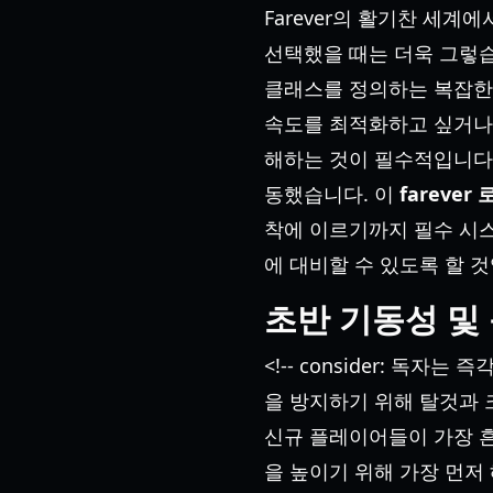
Farever의 활기찬 세
선택했을 때는 더욱 그렇
클래스를 정의하는 복잡한
속도를 최적화하고 싶거나
해하는 것이 필수적입니다.
동했습니다. 이
farever
착에 이르기까지 필수 시
에 대비할 수 있도록 할 
초반 기동성 및
<!-- consider: 
을 방지하기 위해 탈것과 
신규 플레이어들이 가장 흔
을 높이기 위해 가장 먼저 