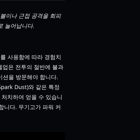
볼이나 근접 공격을 회피
배로 늘어납니다.
무기를 사용함에 따라 경험치
레벨업은 전투의 절반에 불과
테이션을 방문해야 합니다.
rk Dust)와 같은 특정
"를 처치하여 얻을 수 있습니
합니다. 무기고가 파워 커