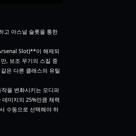
강조하고 아스널 슬롯을 통한
nal Slot)**이 해제되
만, 보조 무기의 스킬 중
 같은 다른 클래스의 유틸
 동작을 변화시키는 모디파
 데미지의 25%만큼 체력
에서 수동으로 선택해야 하