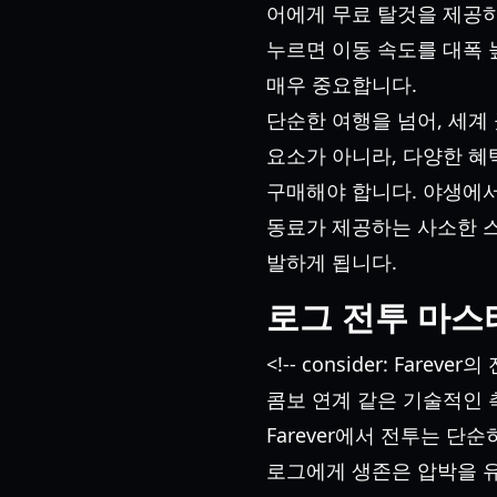
어에게 무료 탈것을 제공하고
누르면 이동 속도를 대폭 
매우 중요합니다.
단순한 여행을 넘어, 세계 
요소가 아니라, 다양한 혜
구매해야 합니다. 야생에
동료가 제공하는 사소한 
발하게 됩니다.
로그 전투 마스
<!-- consider: F
콤보 연계 같은 기술적인 측
Farever에서 전투는 
로그에게 생존은 압박을 유지