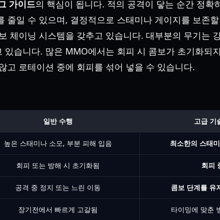
 로그 가이드
의 핵심이 됩니다. 적의 공격이 닿는 순간 정확
를 줄일 수 있으며, 결정적으로 스태미나 게이지를 보존할
콤보 체이닝 시스템을 갖추고 있습니다. 대부분의 무기는 
 있습니다. 많은 MMO에서는 회피 시 콤보가 초기화되지만,
 않고 로테이션 중에 회피를 섞어 넣을 수 있습니다.
일반 수행
고급 기
높은 스태미나 소모, 부분 피해 입음
최소한의 스태미
회피 또는 방해 시 초기화됨
회피 
공격 중 정지 또는 느린 이동
콤보 단계를 유
장기전에서 빠르게 고갈됨
타이밍에 맞춘 