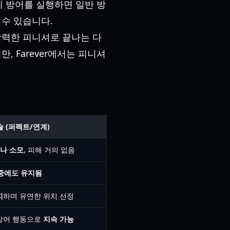
히 방어를 실행하면 일반 방
 수 있습니다.
강력한 피니셔로 끝나는 다
 Farever에서는 피니셔
술 (퍼펙트/연계)
나 소모
, 피해 거의 없음
중에도 유지됨
지
하며 유연한 위치 선정
방어 행동으로
지속 가능