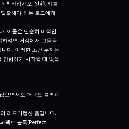
착하십시오. Shift 키를
서 탈출해야 하는 로그에게
니다. 이들은 단순히 미적인
포획하려면 거점에서 그물을
니다. 이러한 초반 투자는
 탐험하기 시작할 때 빛을
들리지 않으면서도 퍼펙트 블록과
방어의 리드미컬한 춤입니다.
트 블록(Perfect