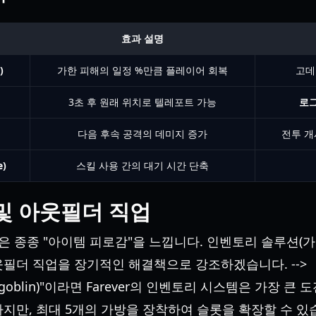
효과 설명
)
가한 피해의 일정 %만큼 플레이어 회복
고데
3초 후 원래 위치로 텔레포트 가능
로
다음 후속 공격의 데미지 증가
전투 개
e)
스킬 사용 간의 대기 시간 단축
및 아웃필더 직업
레이어들은 종종 "아이템 피로감"을 느낍니다. 인벤토리 솔루션(
필더 직업을 장기적인 해결책으로 강조하겠습니다. -->
 goblin)"이라면 Farever의 인벤토리 시스템은 가장 큰
지만, 최대 5개의 가방을 장착하여 슬롯을 확장할 수 있