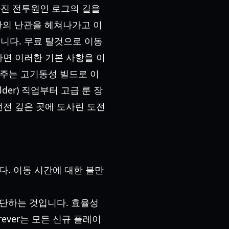
 가진 전투원인 로그의 길을
반의 난관을 헤쳐나가고 이
니다. 무료 탈것으로 이동
면 이러한 기본 사항을 이
 주는 고기동성 빌드로 이
der) 직업부터 고급 룬 장
전 깊은 곳에 도사린 도전
니다. 이동 시간에 대한 불만
횡단하는 것입니다. 효율성
ever는 모든 신규 플레이