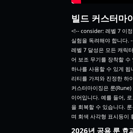
빌드 커스터마이
<!-- consider: 
실험을 독려해야 합니다. -
레벨 7 달성은 모든 캐릭터에
어 보조 무기를 장착할 수
하나를 사용할 수 있게 됩
리티를 가져와 진정한 하이
커스터마이징은 룬(Rune
이어입니다. 예를 들어, 
을 회복할 수 있습니다. 
며 회색 사각형 표시등이 
2026년 공용 룬 효