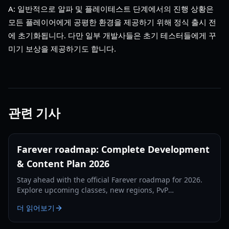
A: 일반적으로 알파 및 플레이테스트 단계에서의 진행 상황은
모든 플레이어에게 공평한 환경을 제공하기 위해 정식 출시 전
에 초기화됩니다. 다만 일부 개발사들은 초기 테스터들에게 꾸
미기 보상을 제공하기도 합니다.
관련 기사
Farever roadmap: Complete Development
& Content Plan 2026
Stay ahead with the official Farever roadmap for 2026.
Explore upcoming classes, new regions, PvP
battlegrounds, and the level 50 cap expansion guide.
더 읽어보기