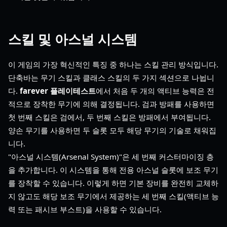
스킬 및 아스널 시스템
이 게임의 가장 혁신적인 특징 중 하나는 스킬 관리 방식입니다.
단축바는 무기 스킬과 클래스 스킬의 두 가지 섹션으로 나뉩니
다.
farever 플레이테스트
에서 처음 두 개의 액티브 능력은 전
적으로 장착한 무기에 의해 결정됩니다. 검과 방패를 사용하면
첫 번째 스킬은 검에서, 두 번째 스킬은 방패에서 부여됩니다.
양손 무기를 사용하면 두 슬롯 모두 해당 무기의 기술로 채워집
니다.
"아스널 시스템(Arsenal System)"은 세 번째 커스터마이징 층
을 추가합니다. 이 시스템을 통해 전용 아스널 슬롯에 보조 무기
를 장착할 수 있습니다. 이렇게 하면 기본 장비를 완전히 교체하
지 않고도 해당 보조 무기에서 제공하는 세 번째 스킬(액티브 능
력 또는 패시브 부스트)을 사용할 수 있습니다.