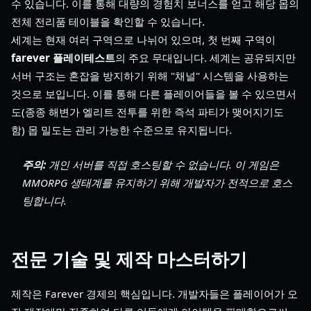
수 있습니다. 이를 통해 대량의 경험치 보너스를 얻고 해당 몹의
전체 전리품 테이블을 확인할 수 있습니다.
세계는 현재 여러 구역으로 나뉘어 있으며, 첫 번째 구역이
farever 플레이테스트
의 주요 무대입니다. 세계는 공유되지만
서버 구조는 혼잡을 방지하기 위해 "채널" 시스템을 사용하는
것으로 보입니다. 이를 통해 다른 플레이어들을 볼 수 있으면서
도(종종 해변가 엘리트 전투를 위한 즉석 파티가 맺어지기도
함) 몹 밀도는 관리 가능한 수준으로 유지됩니다.
주의:
개인 서버를 직접 호스팅할 수 없습니다. 이 게임은
MMORPG 생태계를 유지하기 위해 개발자가 전적으로 호스
팅합니다.
전문 기술 및 제작 마스터하기
제작은 Farever 경제의 핵심입니다. 개발자들은 플레이어가 오