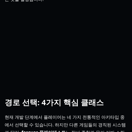
경로 선택: 4가지 핵심 클래스
현재 개발 단계에서 플레이어는 네 가지 전통적인 아키타입 중
에서 선택할 수 있습니다. 하지만 다른 게임들의 경직된 시스템