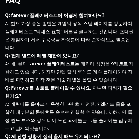
Q: farever 플레이테스트에 어떻게 참여하나요?
A: 현재 가장 좋은 방법은 게임의 공식 스팀 페이지를 방문하여
플레이테스트 "액세스 요청" 버튼을 클릭하는 것입니다. 초대권
은 개발자가 서버 수용량을 확장함에 따라 순차적으로 발송됩
니다.
Q: 현재 빌드에 레벨 제한이 있나요?
A: 네, 현재
farever 플레이테스트
는 캐릭터 성장을 9레벨로 제
한하고 있습니다. 하지만 만렙 달성 후에도 계속 플레이하며 장
비를 파밍하고 제작 전문 기술 레벨을 올릴 수 있습니다.
Q: Farever를 솔로로 플레이할 수 있나요, 아니면 파티가 필요
한가요?
A: 캐릭터를 올바르게 육성한다면 초기 던전과 엘리트 몹을 포
함한 대부분의 콘텐츠를 솔로로 진행할 수 있습니다. 하지만 특
정 월드 보스와 상위 티어 도전 과제들은 그룹 플레이를 염두에
두고 설계되었습니다.
Q: 제 진행 상황이 정식 출시 때도 유지되나요?