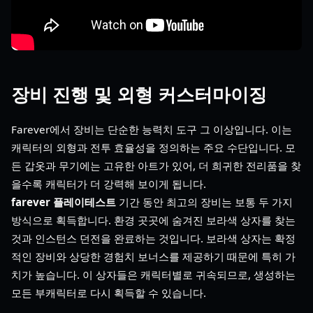
장비 진행 및 외형 커스터마이징
Farever에서 장비는 단순한 능력치 도구 그 이상입니다. 이는
캐릭터의 외형과 전투 효율성을 정의하는 주요 수단입니다. 모
든 갑옷과 무기에는 고유한 아트가 있어, 더 희귀한 전리품을 찾
을수록 캐릭터가 더 강력해 보이게 됩니다.
farever 플레이테스트
기간 동안 최고의 장비는 보통 두 가지
방식으로 획득합니다. 환경 곳곳에 숨겨진 보라색 상자를 찾는
것과 인스턴스 던전을 완료하는 것입니다. 보라색 상자는 확정
적인 장비와 상당한 경험치 보너스를 제공하기 때문에 특히 가
치가 높습니다. 이 상자들은 캐릭터별로 귀속되므로, 생성하는
모든 부캐릭터로 다시 획득할 수 있습니다.