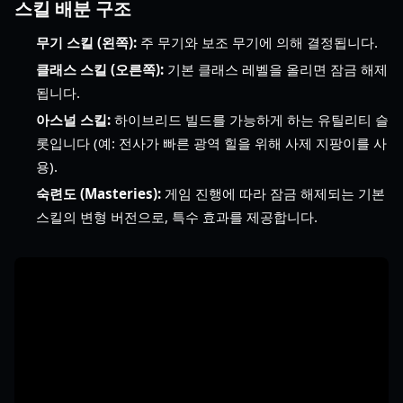
스킬 배분 구조
무기 스킬 (왼쪽):
주 무기와 보조 무기에 의해 결정됩니다.
클래스 스킬 (오른쪽):
기본 클래스 레벨을 올리면 잠금 해제
됩니다.
아스널 스킬:
하이브리드 빌드를 가능하게 하는 유틸리티 슬
롯입니다 (예: 전사가 빠른 광역 힐을 위해 사제 지팡이를 사
용).
숙련도 (Masteries):
게임 진행에 따라 잠금 해제되는 기본
스킬의 변형 버전으로, 특수 효과를 제공합니다.