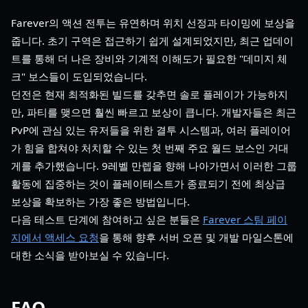
Farever의 액션 전투는 유연하며 위치 선정과 타이밍에 보상을
줍니다. 초기 구역은 접근하기 쉽게 설계되었지만, 최근 업데이
트를 통해 더 나은 장비와 기계적 이해도가 필요한 "데미지 체
크" 보스들이 도입되었습니다.
던전은 현재 최적화된 빌드를 갖추면 솔로 플레이가 가능하지
만, 파티를 맺으면 훨씬 빠르고 보상이 큽니다. 개발자들은 최근
PvP에 관심 있는 유저들을 위한 결투 시스템과, 여러 플레이어
가 힘을 합쳐야 처치할 수 있는 첫 번째 주요 월드 보스인 거대
게를 추가했습니다. 9레벨 만렙을 향해 나아가면서 이러한 그룹
활동에 집중하는 것이 플레이테스트가 종료되기 전에 최상급
보상을 확보하는 가장 좋은 방법입니다.
다음 테스트 단계에 참여하고 싶은 분들은
Farever 스팀 페이
지에서 액세스 요청
을 통해 향후 서버 오픈 및 개발 마일스톤에
대한 소식을 받아보실 수 있습니다.
FAQ