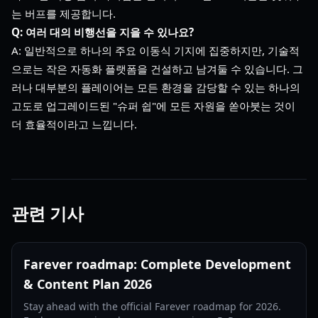
는 버프를 제공합니다.
Q: 여러 대의 비행선을 지을 수 있나요?
A: 일반적으로 하나의 주요 이동식 기지에 집중하지만, 기술적
으로는 작은 자동화 플랫폼을 건설하고 남겨둘 수 있습니다. 그
러나 대부분의 플레이어는 모든 환경을 감당할 수 있는 하나의
고도로 업그레이드된 "슈퍼 쉽"에 모든 자원을 쏟아붓는 것이
더 효율적이라고 느낍니다.
관련 기사
Farever roadmap: Complete Development
& Content Plan 2026
Stay ahead with the official Farever roadmap for 2026.