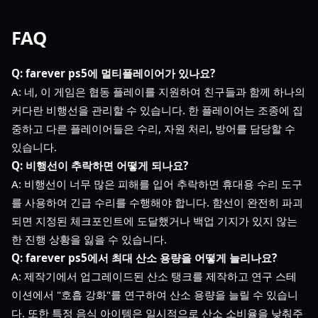
FAQ
Q: farever ps5에 멀티플레이어가 있나요?
A: 네, 이 게임은 협동 플레이를 지원하여 친구들과 함께 하나의
커다란 비행선을 관리할 수 있습니다. 한 플레이어는 조종에 집
중하고 다른 플레이어들은 수리, 자원 처리, 방어를 담당할 수
있습니다.
Q: 비행선이 추락하면 어떻게 되나요?
A: 비행선이 너무 많은 피해를 입어 추락하면 휴대용 수리 도구
를 사용하여 긴급 수리를 수행해야 합니다. 함선이 완전히 파괴
되면 지정된 체크포인트에 도달했거나 백업 기지가 있지 않는
한 진행 상황을 잃을 수 있습니다.
Q: farever ps5에서 최대 산소 용량을 어떻게 늘리나요?
A: 제작기에서 업그레이드된 산소 탱크를 제작하고 연구 스테
이션에서 "호흡 강화"를 연구하여 산소 용량을 늘릴 수 있습니
다. 또한 특정 음식 아이템은 일시적으로 산소 소비율을 낮춰주