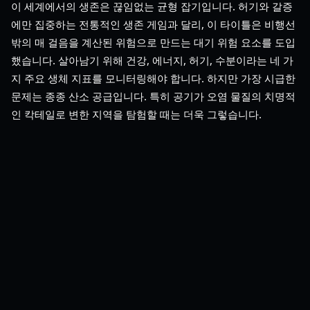
이 세계에서의 생존은 끊임없는 균형 잡기입니다. 허기와 갈증
에만 집중하는 전통적인 생존 게임과 달리, 이 타이틀은 비행선
밖의 매 걸음을 계산된 위험으로 만드는 대기 위험 요소를 도입
했습니다. 살아남기 위해 건강, 에너지, 허기, 수분이라는 네 가
지 주요 생체 지표를 모니터링해야 합니다. 하지만 가장 시급한
문제는 종종 산소 공급입니다. 특히 공기가 오염 물질의 치명적
인 칵테일로 변한 지역을 탐험할 때는 더욱 그렇습니다.