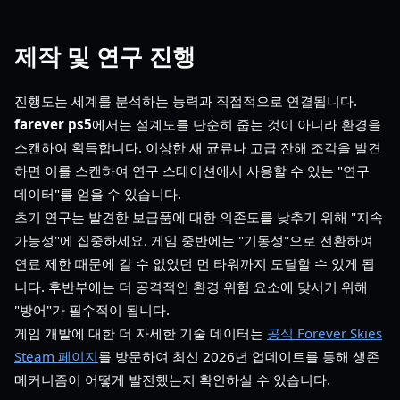
제작 및 연구 진행
진행도는 세계를 분석하는 능력과 직접적으로 연결됩니다.
farever ps5
에서는 설계도를 단순히 줍는 것이 아니라 환경을
스캔하여 획득합니다. 이상한 새 균류나 고급 잔해 조각을 발견
하면 이를 스캔하여 연구 스테이션에서 사용할 수 있는 "연구
데이터"를 얻을 수 있습니다.
초기 연구는 발견한 보급품에 대한 의존도를 낮추기 위해 "지속
가능성"에 집중하세요. 게임 중반에는 "기동성"으로 전환하여
연료 제한 때문에 갈 수 없었던 먼 타워까지 도달할 수 있게 됩
니다. 후반부에는 더 공격적인 환경 위험 요소에 맞서기 위해
"방어"가 필수적이 됩니다.
게임 개발에 대한 더 자세한 기술 데이터는
공식 Forever Skies
Steam 페이지
를 방문하여 최신 2026년 업데이트를 통해 생존
메커니즘이 어떻게 발전했는지 확인하실 수 있습니다.