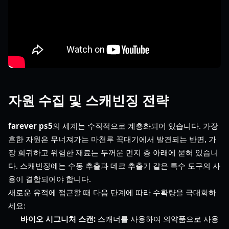
자원 수집 및 스캐빈징 전략
farever ps5
의 세계는 수직적으로 계층화되어 있습니다. 가장
흔한 자원은 무너져가는 마천루 꼭대기에서 발견되는 반면, 가
장 희귀하고 위험한 재료는 두꺼운 먼지 층 아래에 묻혀 있습니
다. 스캐빈징에는 수동 추출과 데크 추출기 같은 특수 도구의 사
용이 결합되어야 합니다.
새로운 유적에 접근할 때 다음 단계에 따라 수확량을 극대화하
세요:
바이오 시그니처 스캔:
스캐너를 사용하여 의약품으로 사용