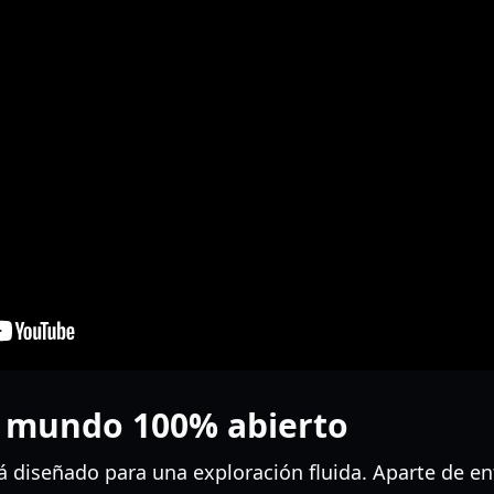
l mundo 100% abierto
á diseñado para una exploración fluida. Aparte de e