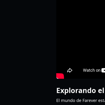
Explorando e
El mundo de Farever est