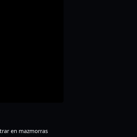
ntrar en mazmorras