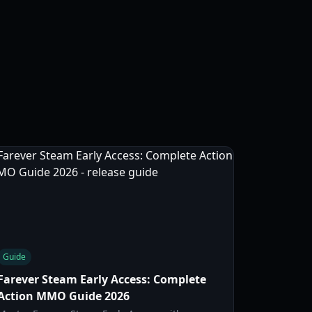
Guide
Farever Steam Early Access: Complete
Action MMO Guide 2026