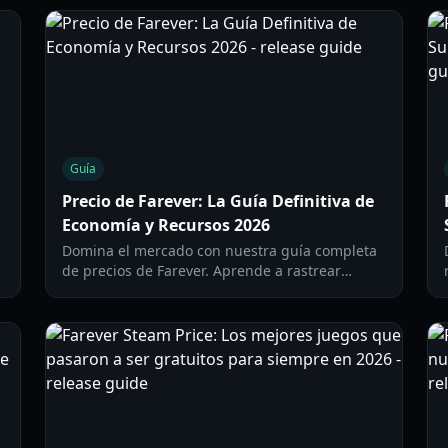
Guía
Precio de Farever: La Guía Definitiva de
Economía y Recursos 2026
Domina el mercado con nuestra guía completa
de precios de Farever. Aprende a rastrear
costos de recursos, revender objetos para
obtener ganancias y dominar la economía de
2026.