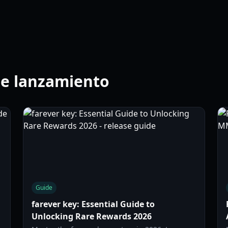
 de lanzamiento
Guide
farever key: Essential Guide to
Unlocking Rare Rewards 2026