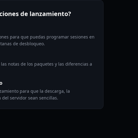
aciones de lanzamiento?
ciones para que puedas programar sesiones en
entanas de desbloqueo.
las notas de los paquetes y las diferencias a
o
nzamiento para que la descarga, la
 del servidor sean sencillas.