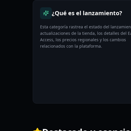
¿Qué es el lanzamiento?
Esta categoría rastrea el estado del lanzamien
actualizaciones de la tienda, los detalles del E
Access, los precios regionales y los cambios
relacionados con la plataforma.