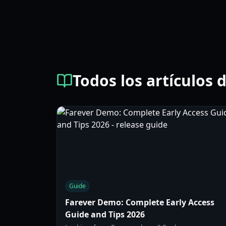
Todos los artículos
Guide
Farever Demo: Complete Early Access
Guide and Tips 2026