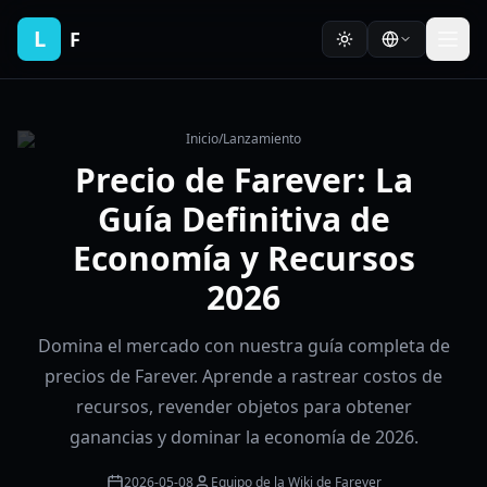
L
F
Inicio
/
Lanzamiento
Precio de Farever: La
Guía Definitiva de
Economía y Recursos
2026
Domina el mercado con nuestra guía completa de
precios de Farever. Aprende a rastrear costos de
recursos, revender objetos para obtener
ganancias y dominar la economía de 2026.
2026-05-08
Equipo de la Wiki de Farever