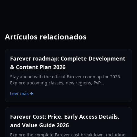
Artículos relacionados
Farever roadmap: Complete Development
& Content Plan 2026
Stay ahead with the official Farever roadmap for 2026.
Explore upcoming classes, new regions, PvP
battlegrounds, and the level 50 cap expansion guide.
Leer más
Farever Cost: Price, Early Access Details,
and Value Guide 2026
Explore the complete Farever cost breakdown, including