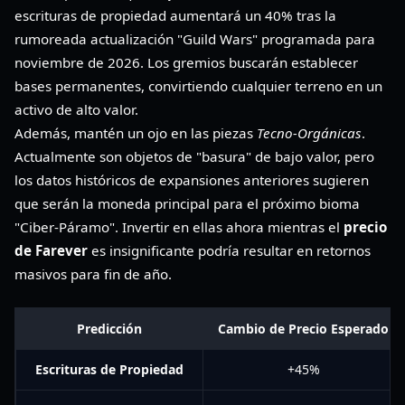
escrituras de propiedad aumentará un 40% tras la
rumoreada actualización "Guild Wars" programada para
noviembre de 2026. Los gremios buscarán establecer
bases permanentes, convirtiendo cualquier terreno en un
activo de alto valor.
Además, mantén un ojo en las piezas
Tecno-Orgánicas
.
Actualmente son objetos de "basura" de bajo valor, pero
los datos históricos de expansiones anteriores sugieren
que serán la moneda principal para el próximo bioma
"Ciber-Páramo". Invertir en ellas ahora mientras el
precio
de Farever
es insignificante podría resultar en retornos
masivos para fin de año.
Predicción
Cambio de Precio Esperado
Escrituras de Propiedad
+45%