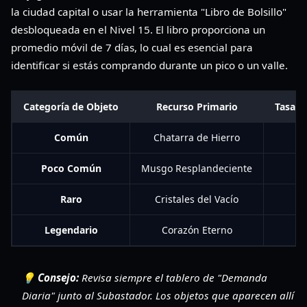
la ciudad capital o usar la herramienta "Libro de Bolsillo"
desbloqueada en el Nivel 15. El libro proporciona un
promedio móvil de 7 días, lo cual es esencial para
identificar si estás comprando durante un pico o un valle.
Categoría de Objeto
Recurso Primario
Tasa d
Común
Chatarra de Hierro
Poco Común
Musgo Resplandeciente
Raro
Cristales del Vacío
Legendario
Corazón Eterno
💡 Consejo:
Revisa siempre el tablero de "Demanda
Diaria" junto al Subastador. Los objetos que aparecen allí