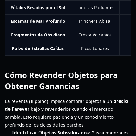
Pétalos Besados por el Sol
Llanuras Radiantes
Escamas de Mar Profundo
Trinchera Abisal
Fragmentos de Obsidiana
Cresta Volcánica
Polvo de Estrellas Caídas
Picos Lunares
Cómo Revender Objetos para
Obtener Ganancias
La reventa (flipping) implica comprar objetos a un
precio
de Farever
bajo y revenderlos cuando el mercado
cambia. Esto requiere paciencia y un conocimiento
profundo de los ciclos de los parches.
Identificar Objetos Subvalorados:
Busca materiales