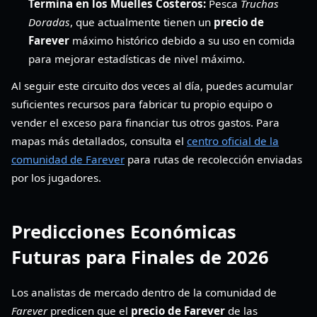
Termina en los Muelles Costeros:
Pesca
Truchas
Doradas
, que actualmente tienen un
precio de
Farever
máximo histórico debido a su uso en comida
para mejorar estadísticas de nivel máximo.
Al seguir este circuito dos veces al día, puedes acumular
suficientes recursos para fabricar tu propio equipo o
vender el exceso para financiar tus otros gastos. Para
mapas más detallados, consulta el
centro oficial de la
comunidad de Farever
para rutas de recolección enviadas
por los jugadores.
Predicciones Económicas
Futuras para Finales de 2026
Los analistas de mercado dentro de la comunidad de
Farever
predicen que el
precio de Farever
de las