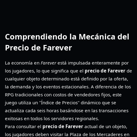
Comprendiendo la Mecánica del
Precio de Farever
La economía en
Farever
está impulsada enteramente por
los jugadores, lo que significa que el
precio de Farever
de
cualquier objeto determinado está definido por la oferta,
la demanda y los eventos estacionales. A diferencia de los
RPG tradicionales con costos de vendedores fijos, este
juego utiliza un "Índice de Precios" dinámico que se
actualiza cada seis horas basándose en las transacciones
exitosas en todos los servidores regionales.
Para consultar el
precio de Farever
actual de un objeto,
los jugadores deben visitar la Plaza de los Mercaderes en