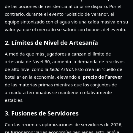
de las pociones de resistencia al calor se disparó. Por el
contrario, durante el evento "Solsticio de Verano", el
equipo sintonizado con el agua vio una caída masiva en su
valor ya que el mercado se saturó con botines del evento.
2. Límites de Nivel de Artesanía
A medida que más jugadores alcanzan el límite de
artesanía de Nivel 60, aumenta la demanda de reactivos
de alto nivel como la
Seda Astral
. Esto crea un "cuello de
botella" en la economía, elevando el
precio de Farever
de las materias primas mientras que los conjuntos de
armadura terminados se mantienen relativamente
estables.
3. Fusiones de Servidores
Con las recientes optimizaciones de servidores de 2026,
se fusionaron varias economías pequeñas. Esto llevó a