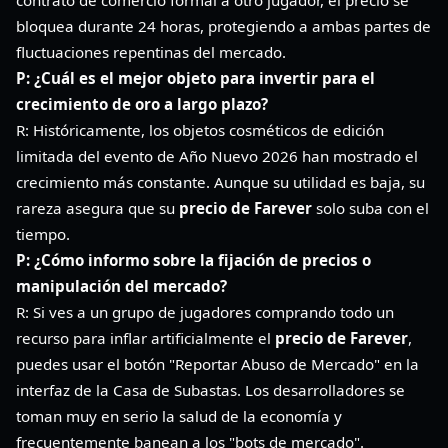
bloquea durante 24 horas, protegiendo a ambas partes de
fluctuaciones repentinas del mercado.
P: ¿Cuál es el mejor objeto para invertir para el
crecimiento de oro a largo plazo?
R: Históricamente, los objetos cosméticos de edición
limitada del evento de Año Nuevo 2026 han mostrado el
crecimiento más constante. Aunque su utilidad es baja, su
rareza asegura que su
precio de Farever
solo suba con el
tiempo.
P: ¿Cómo informo sobre la fijación de precios o
manipulación del mercado?
R: Si ves a un grupo de jugadores comprando todo un
recurso para inflar artificialmente el
precio de Farever
,
puedes usar el botón "Reportar Abuso de Mercado" en la
interfaz de la Casa de Subastas. Los desarrolladores se
toman muy en serio la salud de la economía y
frecuentemente banean a los "bots de mercado".