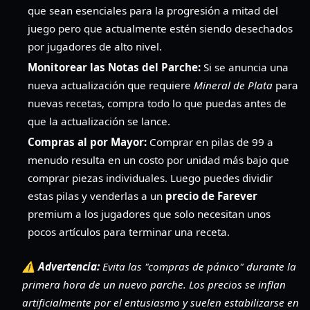
que sean esenciales para la progresión a mitad del
juego pero que actualmente estén siendo desechados
por jugadores de alto nivel.
Monitorear las Notas del Parche:
Si se anuncia una
nueva actualización que requiere
Mineral de Plata
para
nuevas recetas, compra todo lo que puedas antes de
que la actualización se lance.
Compras al por Mayor:
Comprar en pilas de 99 a
menudo resulta en un costo por unidad más bajo que
comprar piezas individuales. Luego puedes dividir
estas pilas y venderlas a un
precio de Farever
premium a los jugadores que solo necesitan unos
pocos artículos para terminar una receta.
⚠️ Advertencia:
Evita las "compras de pánico" durante la
primera hora de un nuevo parche. Los precios se inflan
artificialmente por el entusiasmo y suelen estabilizarse en