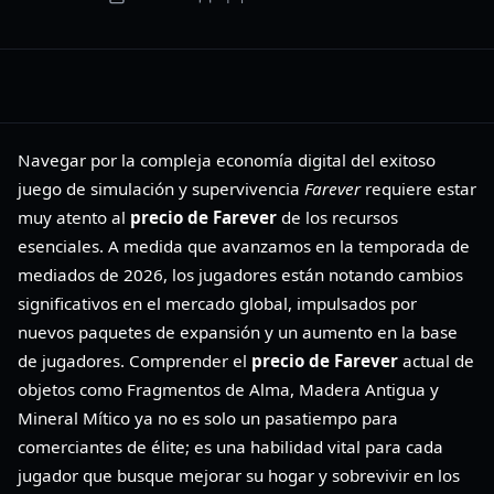
Navegar por la compleja economía digital del exitoso
juego de simulación y supervivencia
Farever
requiere estar
muy atento al
precio de Farever
de los recursos
esenciales. A medida que avanzamos en la temporada de
mediados de 2026, los jugadores están notando cambios
significativos en el mercado global, impulsados por
nuevos paquetes de expansión y un aumento en la base
de jugadores. Comprender el
precio de Farever
actual de
objetos como Fragmentos de Alma, Madera Antigua y
Mineral Mítico ya no es solo un pasatiempo para
comerciantes de élite; es una habilidad vital para cada
jugador que busque mejorar su hogar y sobrevivir en los