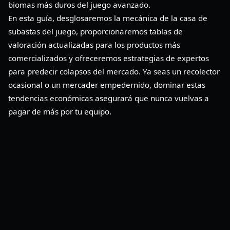
biomas más duros del juego avanzado.
En esta guía, desglosaremos la mecánica de la casa de
subastas del juego, proporcionaremos tablas de
valoración actualizadas para los productos más
comercializados y ofreceremos estrategias de expertos
para predecir colapsos del mercado. Ya seas un recolector
ocasional o un mercader empedernido, dominar estas
tendencias económicas asegurará que nunca vuelvas a
pagar de más por tu equipo.