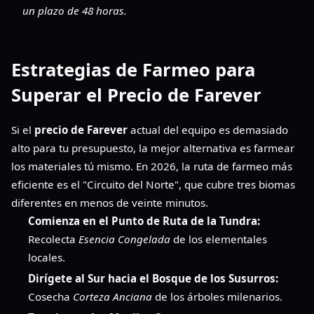
un plazo de 48 horas.
Estrategias de Farmeo para
Superar el Precio de Farever
Si el
precio de Farever
actual del equipo es demasiado
alto para tu presupuesto, la mejor alternativa es farmear
los materiales tú mismo. En 2026, la ruta de farmeo más
eficiente es el "Circuito del Norte", que cubre tres biomas
diferentes en menos de veinte minutos.
Comienza en el Punto de Ruta de la Tundra:
Recolecta
Esencia Congelada
de los elementales
locales.
Dirígete al Sur hacia el Bosque de los Susurros:
Cosecha
Corteza Anciana
de los árboles milenarios.