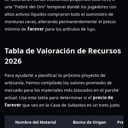
una "Fiebre del Oro" temporal donde los jugadores con
altos activos líquidos compraron todo el suministro de
monturas raras, alterando permanentemente el precio
mínimo de
Farever
para los artículos de lujo.
Tabla de Valoración de Recursos
2026
Para ayudarte a planificar tu próximo proyecto de
artesanía, hemos compilado los valores promedio de
mercado para los materiales más buscados en el parche
actual. Usa esta tabla para determinar si el
precio de
Farever
que ves en la Casa de Subastas es un trato justo.
Nombre del Material
Bioma de Origen
Preci